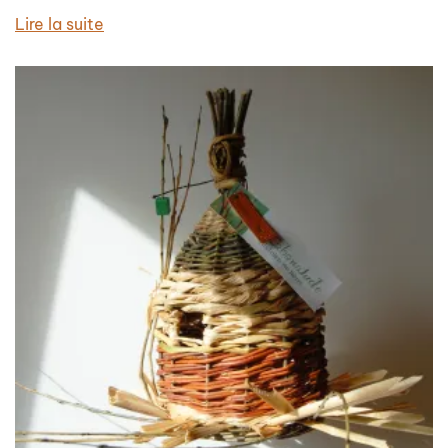
Lire la suite