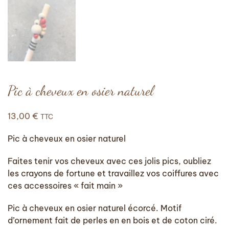
Pic à cheveux en osier naturel
13,00
€
TTC
Pic à cheveux en osier naturel
Faites tenir vos cheveux avec ces jolis pics, oubliez
les crayons de fortune et travaillez vos coiffures avec
ces accessoires « fait main »
Pic à cheveux en osier naturel écorcé. Motif
d’ornement fait de perles en en bois et de coton ciré.