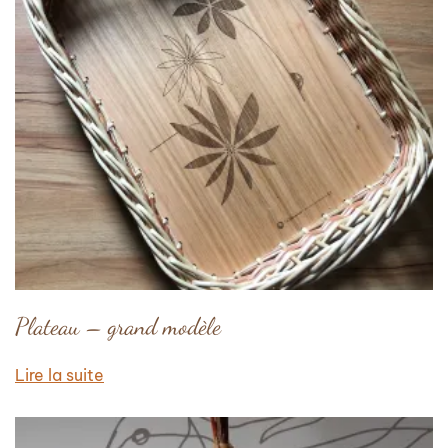
Plateau – grand modèle
Lire la suite