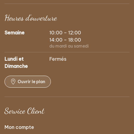
Heures d’ouverture
Semaine
10:00 – 12:00
14:00 – 18:00
du mardi au samedi
Lundi et
Fermés
Dimanche
Ouvrir le plan
Service Client
Mon compte