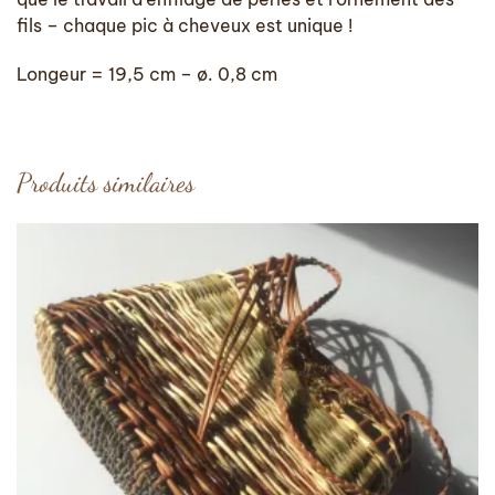
fils – chaque pic à cheveux est unique !
Longeur = 19,5 cm – ø. 0,8 cm
Produits similaires