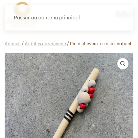
Passer au contenu principal
Accueil
/
Articles de vannerie
/ Pic à cheveux en osier naturel