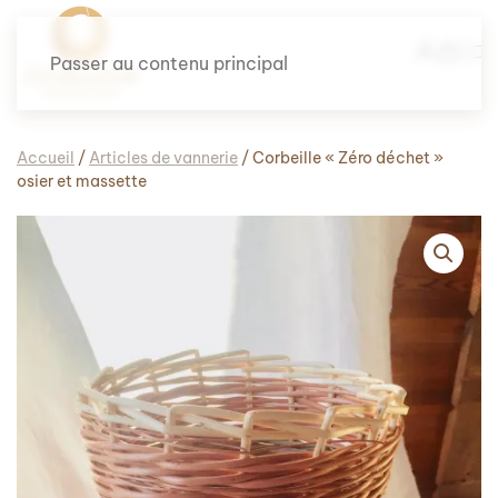
Passer au contenu principal
Accueil
/
Articles de vannerie
/ Corbeille « Zéro déchet »
osier et massette