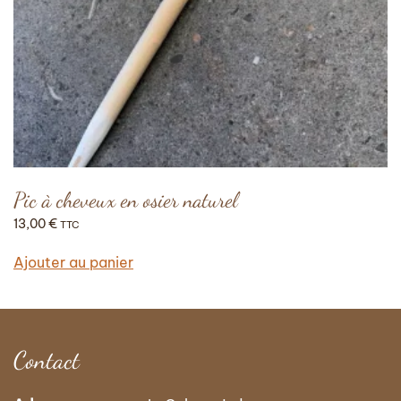
Pic à cheveux en osier naturel
13,00
€
TTC
Ajouter au panier
Contact