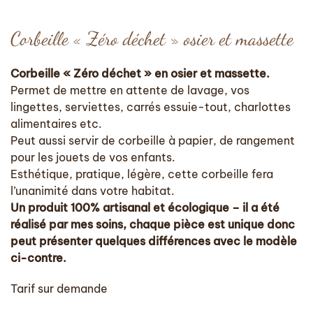
Corbeille « Zéro déchet » osier et massette
Corbeille « Zéro déchet » en osier et massette.
Permet de mettre en attente de lavage, vos
lingettes, serviettes, carrés essuie-tout, charlottes
alimentaires etc.
Peut aussi servir de corbeille à papier, de rangement
pour les jouets de vos enfants.
Esthétique, pratique, légère, cette corbeille fera
l’unanimité dans votre habitat.
Un produit 100% artisanal et écologique – il a été
réalisé par mes soins, chaque pièce est unique donc
peut présenter quelques différences avec le modèle
ci-contre.
Tarif sur demande