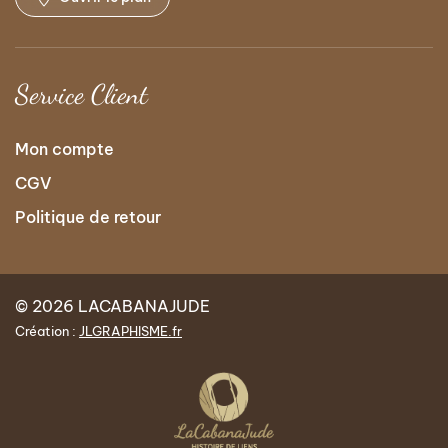
Service Client
Mon compte
CGV
Politique de retour
© 2026 LACABANAJUDE
Création :
JLGRAPHISME.fr