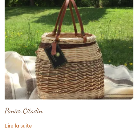
Panier Citadin
Lire la suite