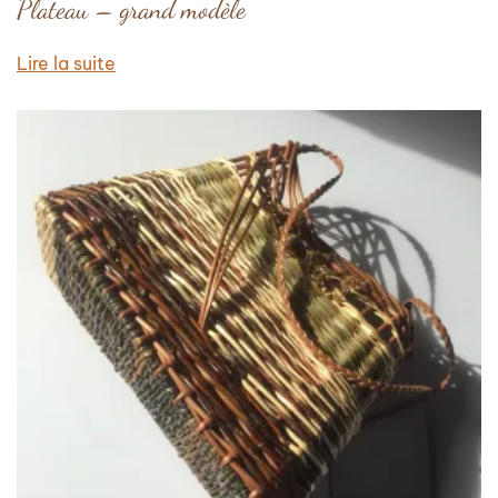
Plateau – grand modèle
Lire la suite