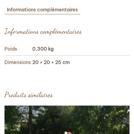
Informations complémentaires
Informations complémentaires
Poids
0,300 kg
Dimensions
20 × 20 × 25 cm
Produits similaires